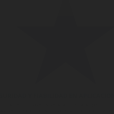
GURIDAD Y FIABILIDAD EN APLICACION
o de los principales líderes de la industria del gas.
dores que garantizan seguridad y fiabilidad para todas las