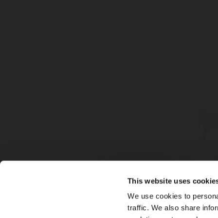
This website uses cookie
We use cookies to personal
traffic. We also share info