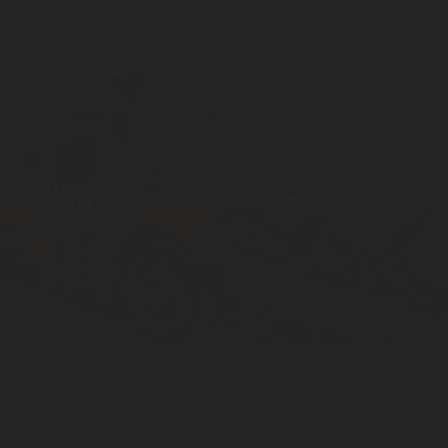
AUTOMOCIÓN
/ CARRETILLA
INDUSTRIAL
ELEVADORA